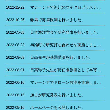
2022-12-22
マレーシアで河川のマイクロプラスチック観測を実施しました。
2022-10-26
離島で海岸観測を行いました。
2022-09-05
日本海洋学会で研究発表を行いました。
2022-08-23
与論町で研究打ち合わせを実施しました。
2022-08-08
日髙先生が基調講演を行いました。
2022-08-01
日髙弥子先生が特任准教授として本寄附講座に着任しました。
2022-06-16
マレーシアでドローン観測を実施しました（国際共同研究）。
2022-06-15
加古が研究発表を行いました。
2022-05-16
ホームページを公開しました。