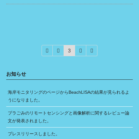
3
お知らせ
海岸モニタリングのページからBeachLISAの結果が見られるよ
うになりました。
プラごみのリモートセンシングと画像解析に関するレビュー論
文が発表されました。
プレスリリースしました。