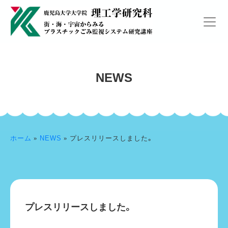
NEWS
ホーム
»
NEWS
»
プレスリリースしました。
プレスリリースしました。