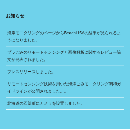
お知らせ
海岸モニタリングのページからBeachLISAの結果が見られるよ
うになりました。
プラごみのリモートセンシングと画像解析に関するレビュー論
文が発表されました。
プレスリリースしました。
リモートセンシング技術を用いた海洋ごみモニタリング調和ガ
イドラインが公開されました。。
北海道の乙部町にカメラを設置しました。