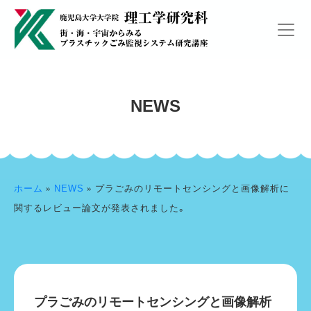
NEWS
ホーム
»
NEWS
»
プラごみのリモートセンシングと画像解析に
関するレビュー論文が発表されました。
プラごみのリモートセンシングと画像解析