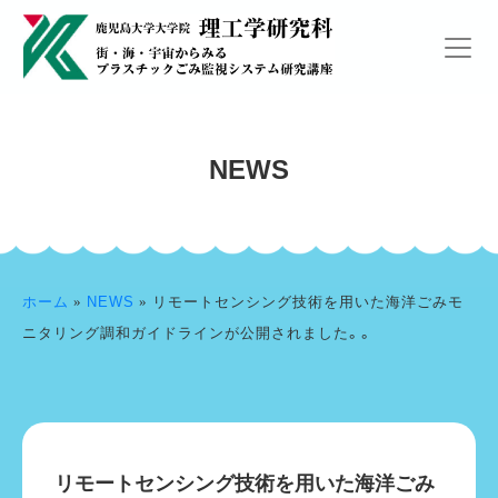
NEWS
ホーム
»
NEWS
»
リモートセンシング技術を用いた海洋ごみモ
ニタリング調和ガイドラインが公開されました。。
リモートセンシング技術を用いた海洋ごみ