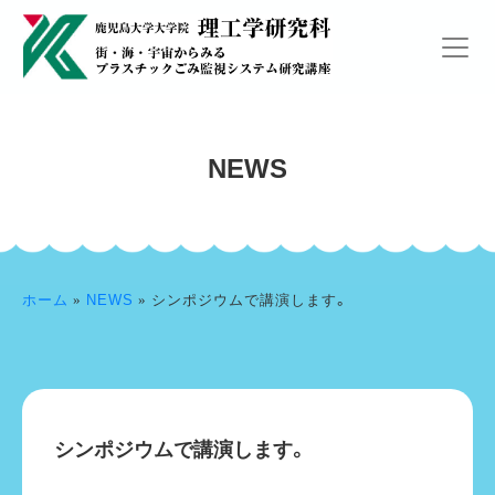
NEWS
ホーム
»
NEWS
»
シンポジウムで講演します。
シンポジウムで講演します。