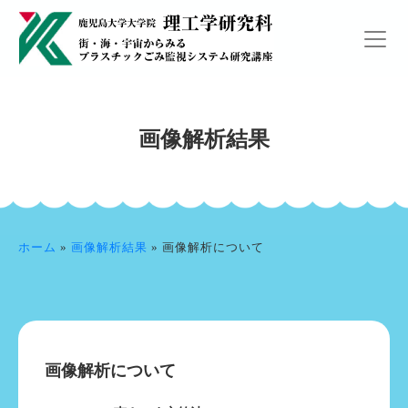
画像解析結果
ホーム
»
画像解析結果
»
画像解析について
画像解析について