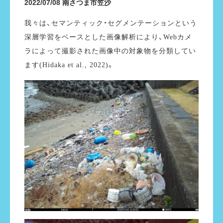
2022/07/08
南さつま市笠沙
我々は、セマンティック・セグメンテーションという
深層学習をベースとした画像解析により、Webカメ
ラによって撮影された画像中の対象物を分類してい
ます(Hidaka et al., 2022)。