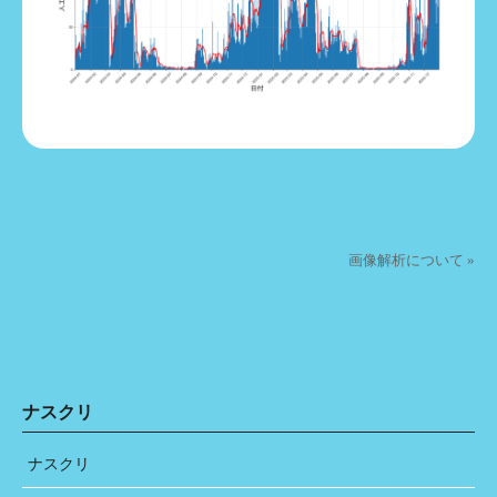
投稿ナビゲーション
画像解析について »
ナスクリ
ナスクリ